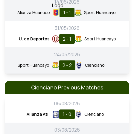
14/06/2026
1 - 1
Alianza Huanuco
Sport Huancayo
31/05/2026
2 - 1
U. de Deportes
Sport Huancayo
24/05/2026
2 - 2
Sport Huancayo
Cienciano
Cienciano Previous Matches
06/08/2026
1 - 0
Alianza Atl.
Cienciano
03/08/2026