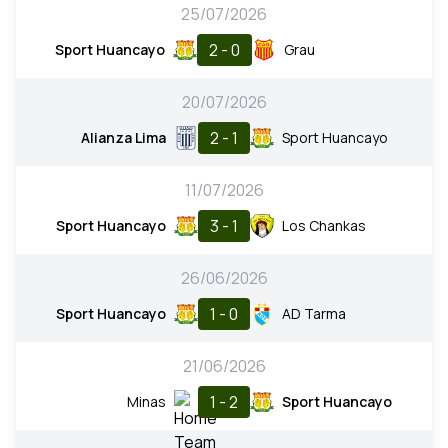
25/07/2026
2 - 0
Sport Huancayo
Grau
20/07/2026
2 - 1
Alianza Lima
Sport Huancayo
11/07/2026
3 - 1
Sport Huancayo
Los Chankas
26/06/2026
1 - 0
Sport Huancayo
AD Tarma
21/06/2026
1 - 2
Minas
Sport Huancayo