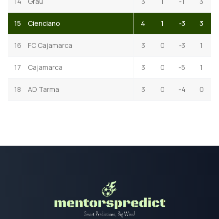
14
Grau
3
1
-1
3
15
Cienciano
4
1
-3
3
16
FC Cajamarca
3
0
-3
1
17
Cajamarca
3
0
-5
1
18
AD Tarma
3
0
-4
0