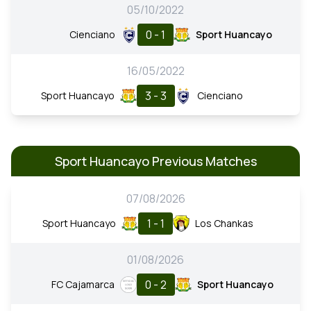
05/10/2022
0 - 1
Cienciano
Sport Huancayo
16/05/2022
3 - 3
Sport Huancayo
Cienciano
Sport Huancayo Previous Matches
07/08/2026
1 - 1
Sport Huancayo
Los Chankas
01/08/2026
0 - 2
FC Cajamarca
Sport Huancayo