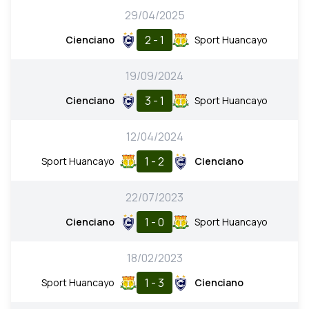
29/04/2025
2 - 1
Cienciano
Sport Huancayo
19/09/2024
3 - 1
Cienciano
Sport Huancayo
12/04/2024
1 - 2
Sport Huancayo
Cienciano
22/07/2023
1 - 0
Cienciano
Sport Huancayo
18/02/2023
1 - 3
Sport Huancayo
Cienciano