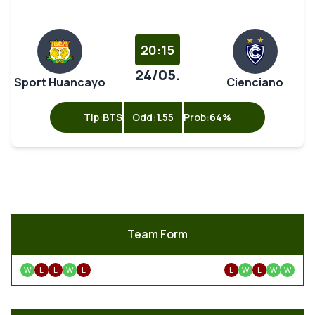
20:15
24/05.
Sport Huancayo
Cienciano
Tip:
BTS
Odd:
1.55
Prob:
64%
Team Form
W
L
L
W
L
L
W
L
W
W