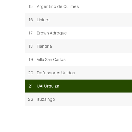
15
Argentino de Quilmes
16
Liniers
17
Brown Adrogue
18
Flandria
19
Villa San Carlos
20
Defensores Unidos
21
UAI Urquiza
22
Ituzaingo