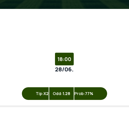
18:00
28/06.
Tip:
X2
Odd:
1.28
Prob:
77%