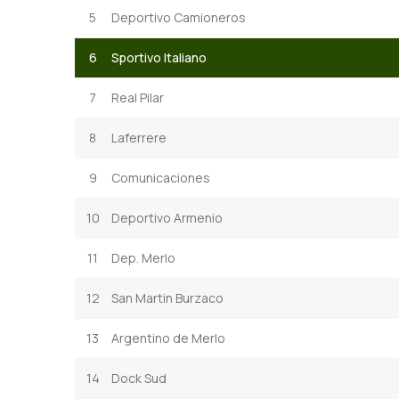
5
Deportivo Camioneros
6
Sportivo Italiano
7
Real Pilar
8
Laferrere
9
Comunicaciones
10
Deportivo Armenio
11
Dep. Merlo
12
San Martin Burzaco
13
Argentino de Merlo
14
Dock Sud