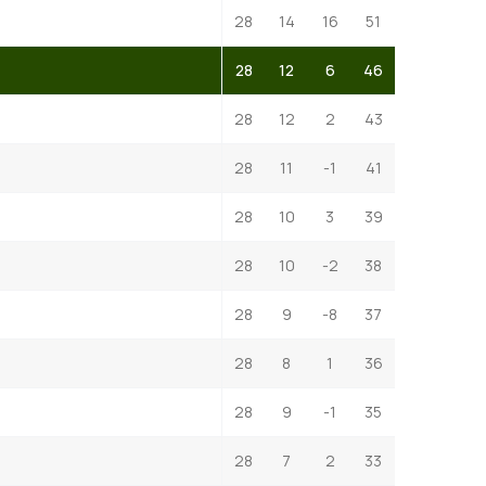
28
14
16
51
28
12
6
46
28
12
2
43
28
11
-1
41
28
10
3
39
28
10
-2
38
28
9
-8
37
28
8
1
36
28
9
-1
35
28
7
2
33