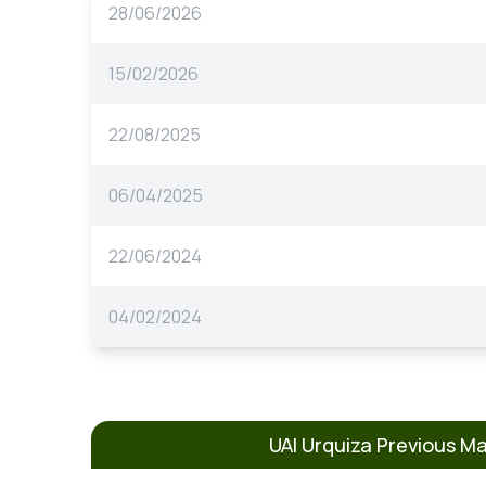
28/06/2026
15/02/2026
22/08/2025
06/04/2025
22/06/2024
04/02/2024
UAI Urquiza Previous M