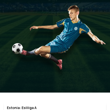
Estonia: Esiliiga A