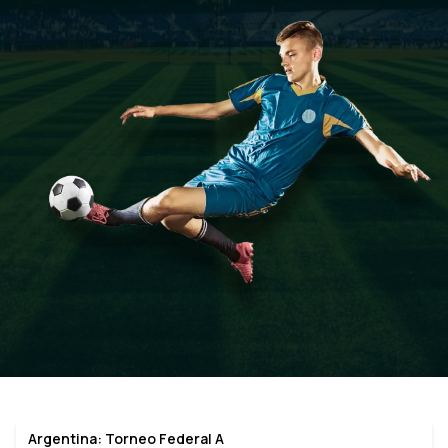
Argentina: Torneo Federal A