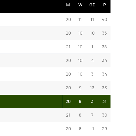
M
W
GD
P
20
11
11
40
20
10
10
35
21
10
1
35
20
10
4
34
20
10
3
34
20
9
13
33
20
8
3
31
21
8
7
30
20
8
-1
29