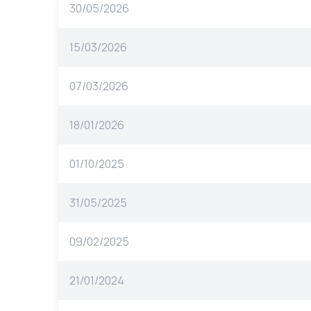
30/05/2026
15/03/2026
07/03/2026
18/01/2026
01/10/2025
31/05/2025
09/02/2025
21/01/2024