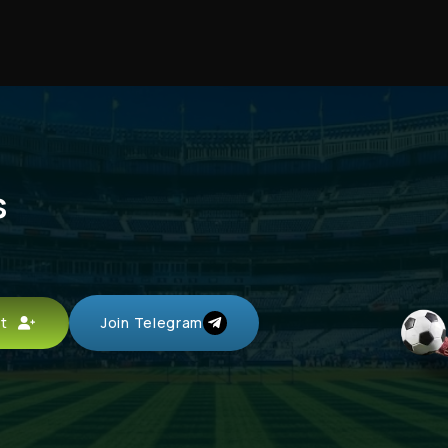
s
unt
Join Telegram