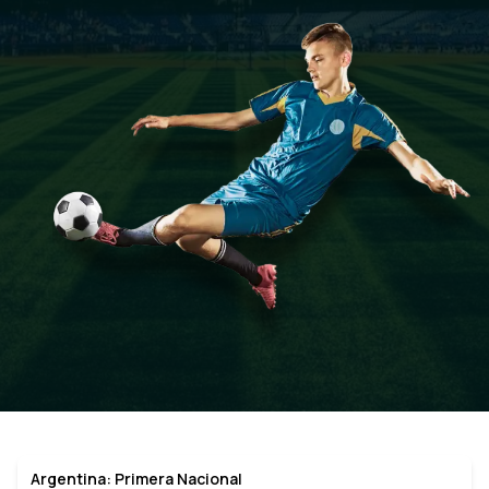
Argentina: Primera Nacional