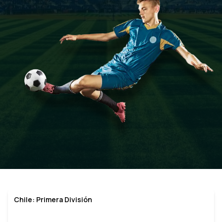
Chile: Primera División