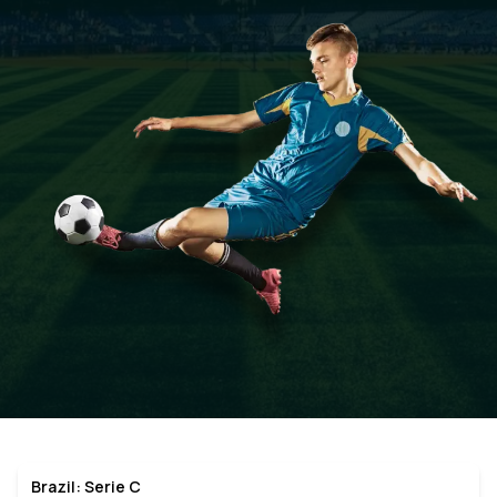
Brazil: Serie C