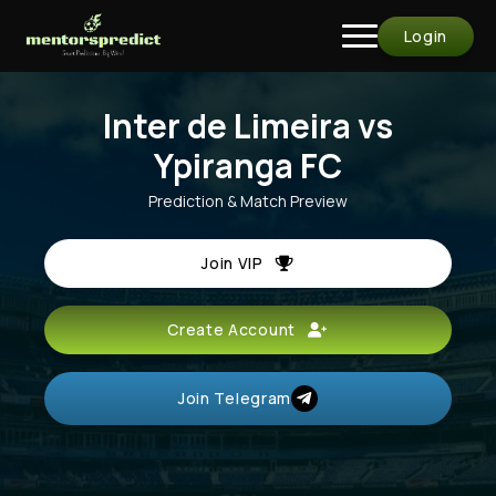
Login
Inter de Limeira vs
Ypiranga FC
Prediction & Match Preview
Join VIP
Create Account
Join Telegram