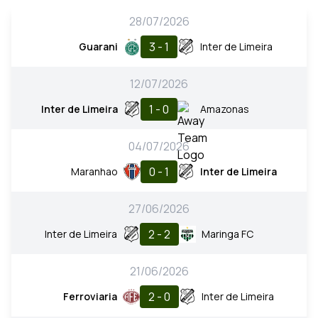
28/07/2026
3 - 1
Guarani
Inter de Limeira
12/07/2026
1 - 0
Inter de Limeira
Amazonas
04/07/2026
0 - 1
Maranhao
Inter de Limeira
27/06/2026
2 - 2
Inter de Limeira
Maringa FC
21/06/2026
2 - 0
Ferroviaria
Inter de Limeira