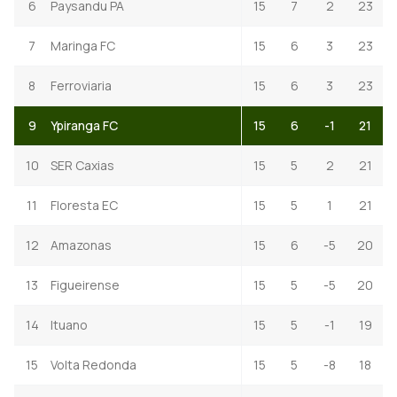
6
Paysandu PA
15
7
2
23
7
Maringa FC
15
6
3
23
8
Ferroviaria
15
6
3
23
9
Ypiranga FC
15
6
-1
21
10
SER Caxias
15
5
2
21
11
Floresta EC
15
5
1
21
12
Amazonas
15
6
-5
20
13
Figueirense
15
5
-5
20
14
Ituano
15
5
-1
19
15
Volta Redonda
15
5
-8
18