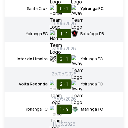
0 - 1
Santa Cruz
Ypiranga FC
16/06/2026
1 - 1
Ypiranga FC
Botafogo PB
31/05/2026
2 - 1
Inter de Limeira
Ypiranga FC
25/05/2026
2 - 1
Volta Redonda
Ypiranga FC
16/05/2026
1 - 4
Ypiranga FC
Maringa FC
11/05/2026