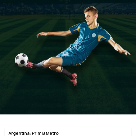
Argentina: Prim B Metro