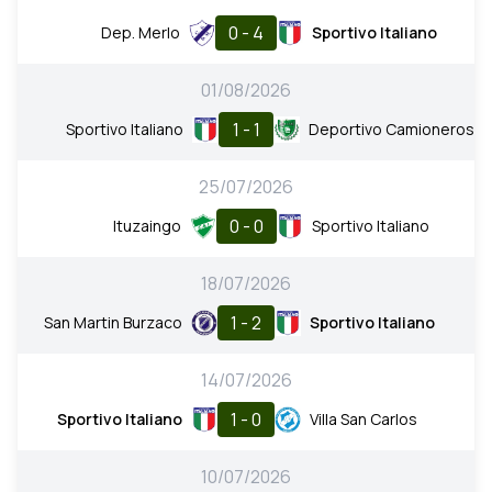
0 - 4
Dep. Merlo
Sportivo Italiano
01/08/2026
1 - 1
Sportivo Italiano
Deportivo Camioneros
25/07/2026
0 - 0
Ituzaingo
Sportivo Italiano
18/07/2026
1 - 2
San Martin Burzaco
Sportivo Italiano
14/07/2026
1 - 0
Sportivo Italiano
Villa San Carlos
10/07/2026