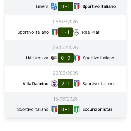
0 - 1
Liniers
Sportivo Italiano
05/07/2026
1 - 1
Sportivo Italiano
Real Pilar
28/06/2026
0 - 0
UAI Urquiza
Sportivo Italiano
20/06/2026
2 - 1
Villa Dalmine
Sportivo Italiano
13/06/2026
0 - 1
Sportivo Italiano
Excursionistas