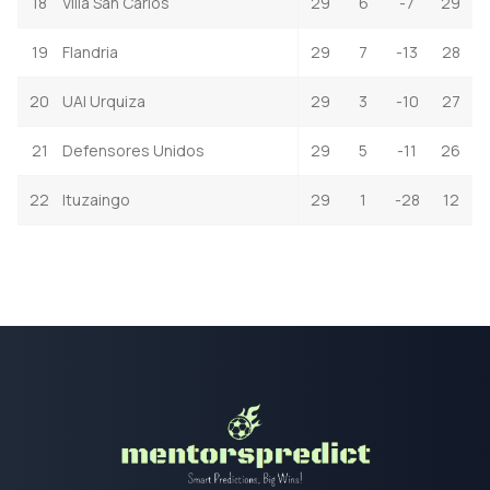
18
Villa San Carlos
29
6
-7
29
19
Flandria
29
7
-13
28
20
UAI Urquiza
29
3
-10
27
21
Defensores Unidos
29
5
-11
26
22
Ituzaingo
29
1
-28
12