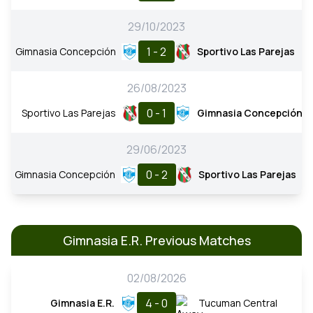
29/10/2023
1 - 2
Gimnasia Concepción
Sportivo Las Parejas
26/08/2023
0 - 1
Sportivo Las Parejas
Gimnasia Concepción
29/06/2023
0 - 2
Gimnasia Concepción
Sportivo Las Parejas
Gimnasia E.R. Previous Matches
02/08/2026
4 - 0
Gimnasia E.R.
Tucuman Central