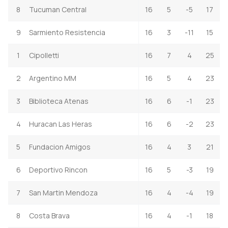
8
Tucuman Central
16
5
-5
17
9
Sarmiento Resistencia
16
3
-11
15
1
Cipolletti
16
7
4
25
2
Argentino MM
16
5
4
23
3
Biblioteca Atenas
16
6
-1
23
4
Huracan Las Heras
16
6
-2
23
5
Fundacion Amigos
16
4
3
21
6
Deportivo Rincon
16
5
-3
19
7
San Martin Mendoza
16
4
-4
19
8
Costa Brava
16
4
-1
18