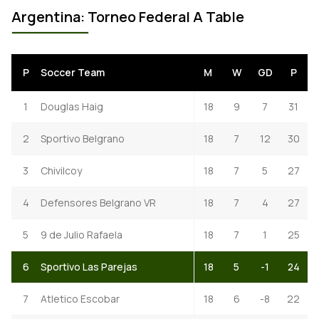
Argentina: Torneo Federal A Table
P
Soccer Team
M
W
GD
P
1
Douglas Haig
18
9
7
31
2
Sportivo Belgrano
18
7
12
30
3
Chivilcoy
18
7
5
27
4
Defensores Belgrano VR
18
7
4
27
5
9 de Julio Rafaela
18
7
1
25
6
Sportivo Las Parejas
18
5
-1
24
7
Atletico Escobar
18
6
-8
22