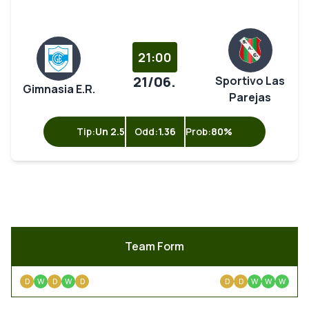
21:00
21/06.
Sportivo Las
Gimnasia E.R.
Parejas
Tip:
Un 2.5
Odd:
1.36
Prob:
80%
Team Form
D
W
D
W
D
D
D
W
W
W