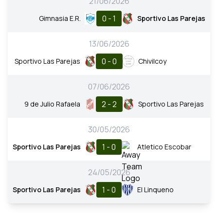
21/06/2026
0 - 1
Gimnasia E.R.
Sportivo Las Parejas
13/06/2026
0 - 0
Sportivo Las Parejas
Chivilcoy
07/06/2026
2 - 2
9 de Julio Rafaela
Sportivo Las Parejas
30/05/2026
1 - 0
Sportivo Las Parejas
Atletico Escobar
24/05/2026
1 - 0
Sportivo Las Parejas
El Linqueno