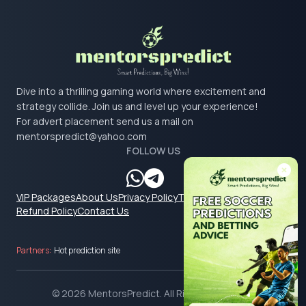
Dive into a thrilling gaming world where excitement and
strategy collide. Join us and level up your experience!
For advert placement send us a mail on
mentorspredict@yahoo.com
FOLLOW US
VIP Packages
About Us
Privacy Policy
Terms & Conditions
Refund Policy
Contact Us
Partners:
Hot prediction site
© 2026 MentorsPredict. All Rights Reserved.