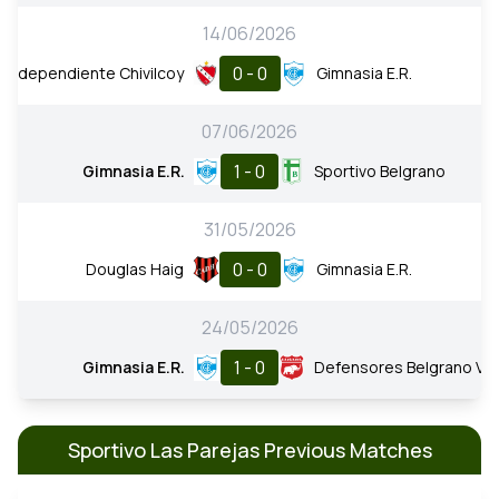
14/06/2026
0 - 0
Independiente Chivilcoy
Gimnasia E.R.
07/06/2026
1 - 0
Gimnasia E.R.
Sportivo Belgrano
31/05/2026
0 - 0
Douglas Haig
Gimnasia E.R.
24/05/2026
1 - 0
Gimnasia E.R.
Defensores Belgrano VR
Sportivo Las Parejas Previous Matches