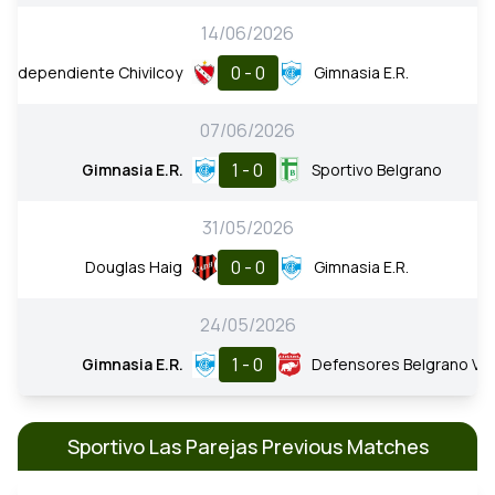
14/06/2026
0 - 0
Independiente Chivilcoy
Gimnasia E.R.
07/06/2026
1 - 0
Gimnasia E.R.
Sportivo Belgrano
31/05/2026
0 - 0
Douglas Haig
Gimnasia E.R.
24/05/2026
1 - 0
Gimnasia E.R.
Defensores Belgrano VR
Sportivo Las Parejas Previous Matches