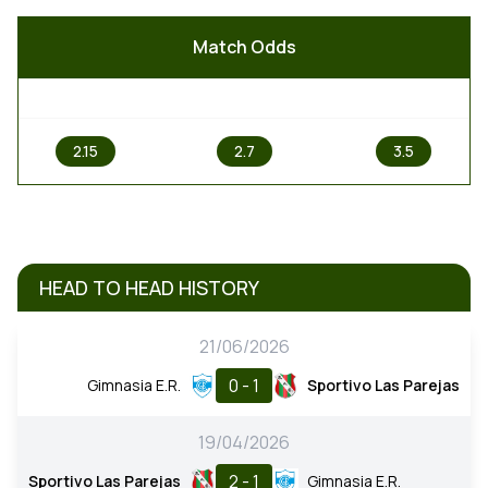
Match Odds
1
X
2
2.15
2.7
3.5
HEAD TO HEAD HISTORY
21/06/2026
0 - 1
Gimnasia E.R.
Sportivo Las Parejas
19/04/2026
2 - 1
Sportivo Las Parejas
Gimnasia E.R.