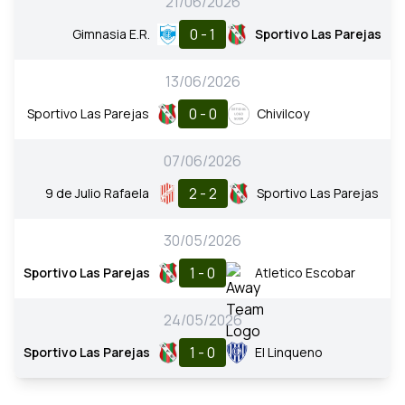
21/06/2026
0 - 1
Gimnasia E.R.
Sportivo Las Parejas
13/06/2026
0 - 0
Sportivo Las Parejas
Chivilcoy
07/06/2026
2 - 2
9 de Julio Rafaela
Sportivo Las Parejas
30/05/2026
1 - 0
Sportivo Las Parejas
Atletico Escobar
24/05/2026
1 - 0
Sportivo Las Parejas
El Linqueno