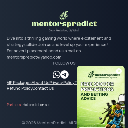
Dive into a thrilling gaming world where excitement and
strategy collide. Join us and level up your experience!
For advert placement send us a mail on
mentorspredict@yahoo.com
FOLLOW US
VIP Packages
About Us
Privacy Policy
Terms & Conditions
Refund Policy
Contact Us
Partners:
Hot prediction site
© 2026 MentorsPredict. All Rights Reserved.