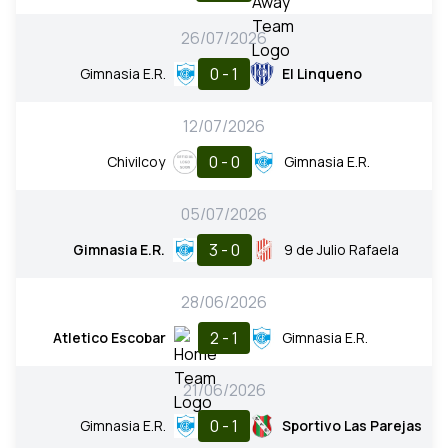
26/07/2026
0 - 1
Gimnasia E.R.
El Linqueno
12/07/2026
0 - 0
Chivilcoy
Gimnasia E.R.
05/07/2026
3 - 0
Gimnasia E.R.
9 de Julio Rafaela
28/06/2026
2 - 1
Atletico Escobar
Gimnasia E.R.
21/06/2026
0 - 1
Gimnasia E.R.
Sportivo Las Parejas