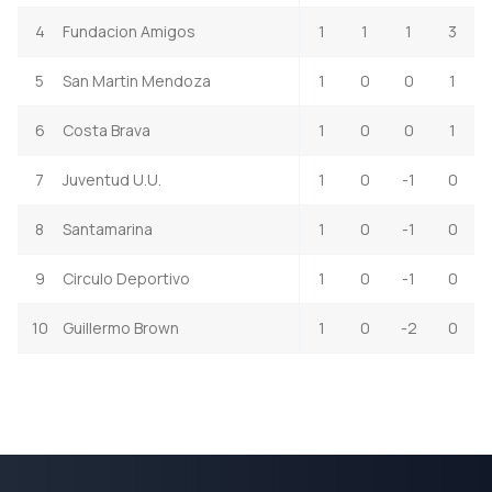
4
Fundacion Amigos
1
1
1
3
5
San Martin Mendoza
1
0
0
1
6
Costa Brava
1
0
0
1
7
Juventud U.U.
1
0
-1
0
8
Santamarina
1
0
-1
0
9
Circulo Deportivo
1
0
-1
0
10
Guillermo Brown
1
0
-2
0