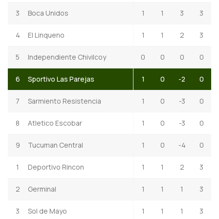
3
Boca Unidos
1
1
3
3
4
El Linqueno
1
1
2
3
5
Independiente Chivilcoy
0
0
0
0
6
Sportivo Las Parejas
1
0
-2
0
7
Sarmiento Resistencia
1
0
-3
0
8
Atletico Escobar
1
0
-3
0
9
Tucuman Central
1
0
-4
0
1
Deportivo Rincon
1
1
2
3
2
Germinal
1
1
1
3
3
Sol de Mayo
1
1
1
3