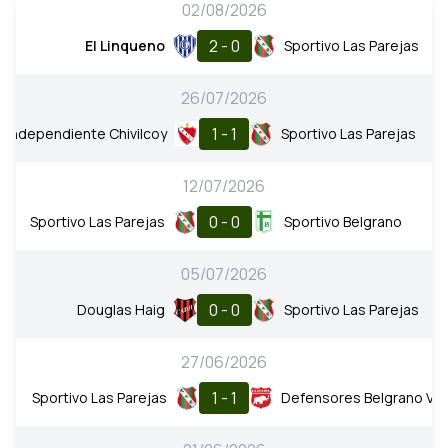
02/08/2026
2 - 0
El Linqueno
Sportivo Las Parejas
26/07/2026
1 - 1
Independiente Chivilcoy
Sportivo Las Parejas
12/07/2026
0 - 0
Sportivo Las Parejas
Sportivo Belgrano
05/07/2026
0 - 0
Douglas Haig
Sportivo Las Parejas
27/06/2026
1 - 1
Sportivo Las Parejas
Defensores Belgrano VR