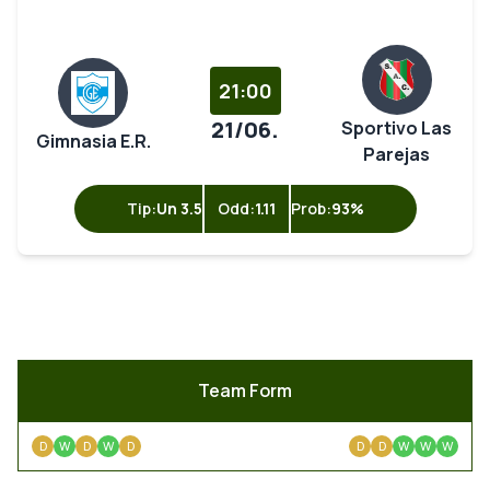
21:00
21/06.
Sportivo Las
Gimnasia E.R.
Parejas
Tip:
Un 3.5
Odd:
1.11
Prob:
93%
Team Form
D
W
D
W
D
D
D
W
W
W