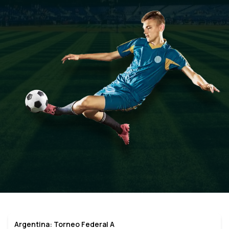
Argentina: Torneo Federal A