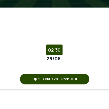
02:30
29/05.
Tip:
1
Odd:
1.28
Prob:
70%