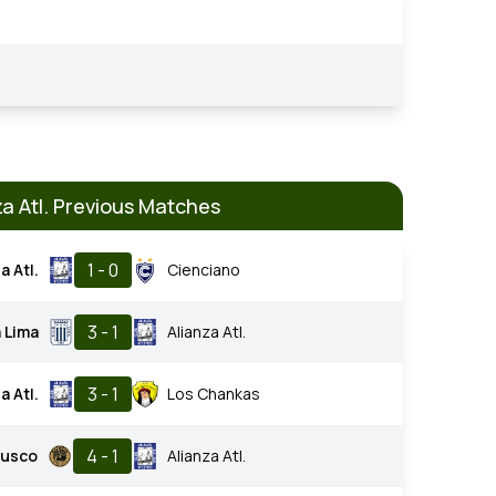
za Atl. Previous Matches
1 - 0
a Atl.
Cienciano
3 - 1
 Lima
Alianza Atl.
3 - 1
a Atl.
Los Chankas
4 - 1
usco
Alianza Atl.