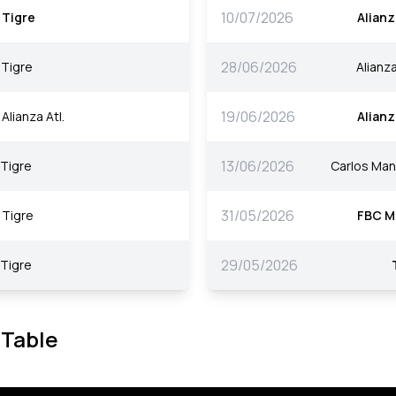
10/07/2026
Tigre
Alianz
28/06/2026
Tigre
Alianz
19/06/2026
Alianza Atl.
Alianz
13/06/2026
Tigre
Carlos Man
31/05/2026
Tigre
FBC M
29/05/2026
Tigre
 Table