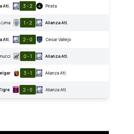
3 - 2
a Atl.
Pirata
1 - 2
a Lima
Alianza Atl.
2 - 0
a Atl.
Cesar Vallejo
0 - 1
nucci
Alianza Atl.
3 - 1
elgar
Alianza Atl.
2 - 0
Tigre
Alianza Atl.