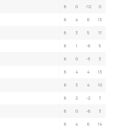
6
0
-12
0
6
4
6
13
6
3
5
11
6
1
-6
5
6
0
-5
3
6
4
4
13
6
3
4
10
6
2
-2
7
6
0
-6
3
6
4
6
14