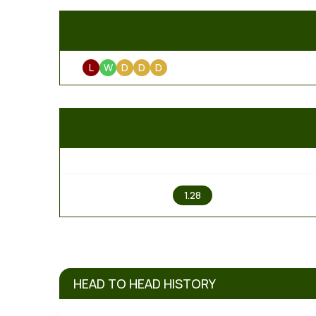
L
W
D
D
D
1
1.28
HEAD TO HEAD HISTORY