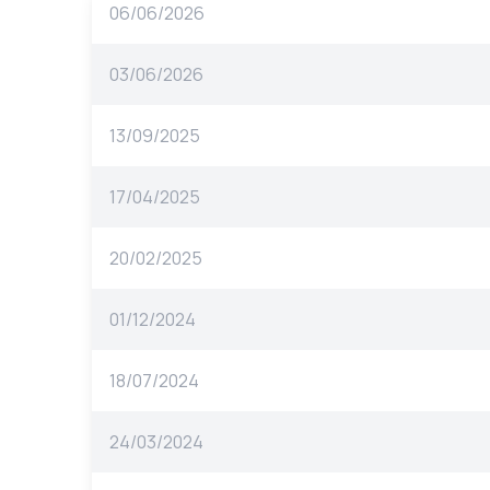
06/06/2026
03/06/2026
13/09/2025
17/04/2025
20/02/2025
01/12/2024
18/07/2024
24/03/2024