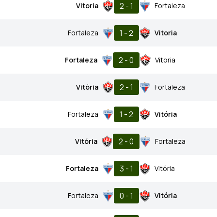
2 - 1
Vitoria
Fortaleza
1 - 2
Fortaleza
Vitoria
2 - 0
Fortaleza
Vitoria
2 - 1
Vitória
Fortaleza
1 - 2
Fortaleza
Vitória
2 - 0
Vitória
Fortaleza
3 - 1
Fortaleza
Vitória
0 - 1
Fortaleza
Vitória