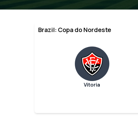
Brazil: Copa do Nordeste
Vitoria