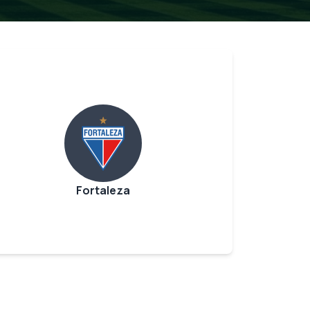
Fortaleza