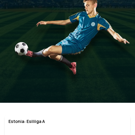
Estonia: Esiliiga A