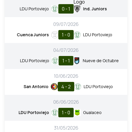
0 - 1
LDU Portoviejo
Ind. Juniors
09/07/2026
1 - 0
Cuenca Juniors
LDU Portoviejo
04/07/2026
1 - 1
LDU Portoviejo
Nueve de Octubre
10/06/2026
4 - 2
San Antonio
LDU Portoviejo
06/06/2026
1 - 0
LDU Portoviejo
Gualaceo
31/05/2026