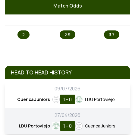
Match Odds
1
X
2
2
2.9
3.7
HEAD TO HEAD HISTORY
09/07/2026
1 - 0
Cuenca Juniors
LDU Portoviejo
27/04/2026
1 - 0
LDU Portoviejo
Cuenca Juniors