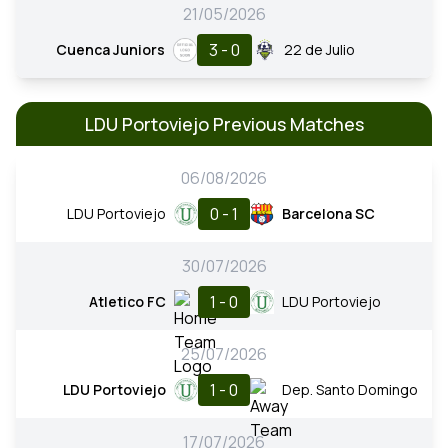
21/05/2026
3 - 0
Cuenca Juniors
22 de Julio
LDU Portoviejo Previous Matches
06/08/2026
0 - 1
LDU Portoviejo
Barcelona SC
30/07/2026
1 - 0
Atletico FC
LDU Portoviejo
25/07/2026
1 - 0
LDU Portoviejo
Dep. Santo Domingo
17/07/2026