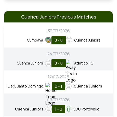
Cuenca Juniors Previous Matches
30/07/2026
0 - 0
Cumbaya
Cuenca Juniors
24/07/2026
0 - 0
Cuenca Juniors
Atletico FC
17/07/2026
0 - 1
Dep. Santo Domingo
Cuenca Juniors
09/07/2026
1 - 0
Cuenca Juniors
LDU Portoviejo