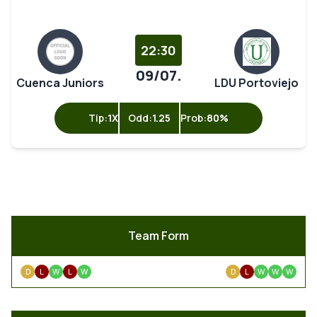
22:30
09/07.
Cuenca Juniors
LDU Portoviejo
Tip:
1X
Odd:
1.25
Prob:
80%
Team Form
D
L
W
L
W
D
L
W
W
W