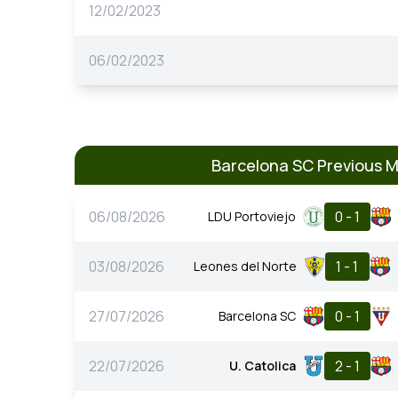
12/02/2023
06/02/2023
Barcelona SC Previous 
06/08/2026
0 - 1
LDU Portoviejo
03/08/2026
1 - 1
Leones del Norte
27/07/2026
0 - 1
Barcelona SC
22/07/2026
2 - 1
U. Catolica