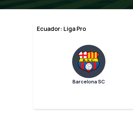
Ecuador: Liga Pro
Barcelona SC