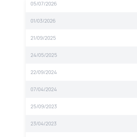
05/07/2026
01/03/2026
21/09/2025
24/05/2025
22/09/2024
07/04/2024
25/09/2023
23/04/2023