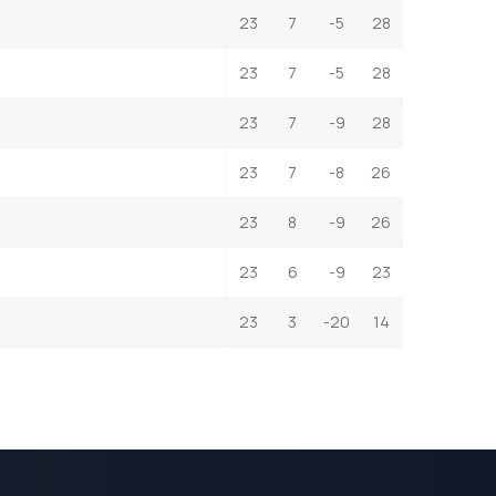
23
7
-5
28
23
7
-5
28
23
7
-9
28
23
7
-8
26
23
8
-9
26
23
6
-9
23
23
3
-20
14