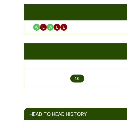
W
L
W
L
L
1
1.6
HEAD TO HEAD HISTORY