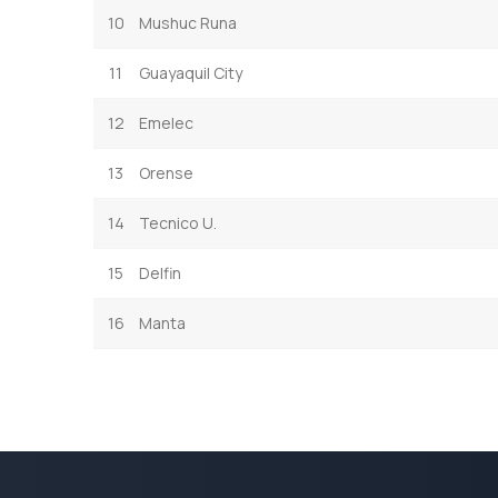
10
Mushuc Runa
11
Guayaquil City
12
Emelec
13
Orense
14
Tecnico U.
15
Delfin
16
Manta