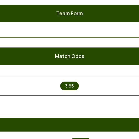
Team Form
Match Odds
X
3.65