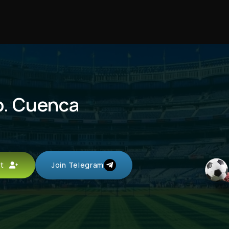
p. Cuenca
unt
Join Telegram