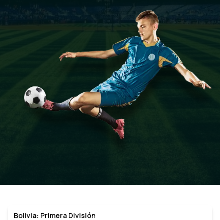
Bolivia: Primera División