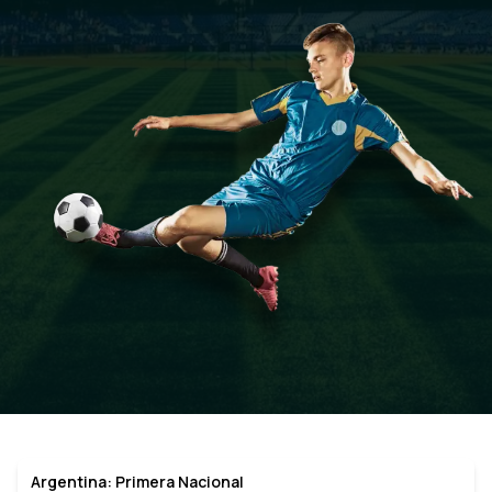
Argentina: Primera Nacional