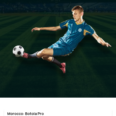
Morocco: Botola Pro