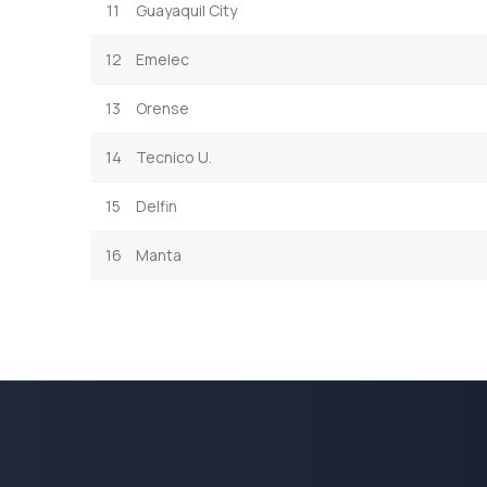
11
Guayaquil City
12
Emelec
13
Orense
14
Tecnico U.
15
Delfin
16
Manta