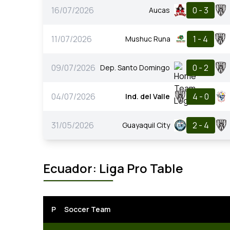
16/07/2026
0 - 3
Aucas
11/07/2026
1 - 4
Mushuc Runa
09/07/2026
0 - 2
Dep. Santo Domingo
04/07/2026
4 - 0
Ind. del Valle
31/05/2026
2 - 4
Guayaquil City
Ecuador: Liga Pro Table
P
Soccer Team