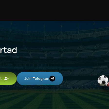
ertad
unt
Join Telegram