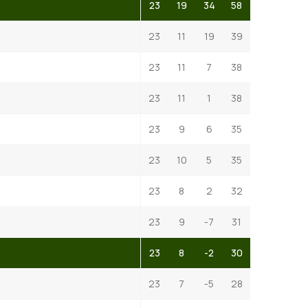
23
19
34
58
23
11
19
39
23
11
7
38
23
11
1
38
23
9
6
35
23
10
5
35
23
8
2
32
23
9
-7
31
23
8
-2
30
23
7
-5
28