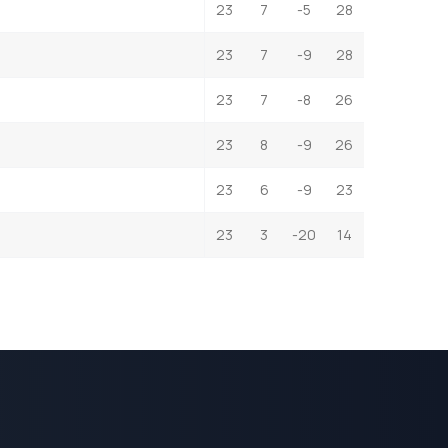
23
7
-5
28
23
7
-9
28
23
7
-8
26
23
8
-9
26
23
6
-9
23
23
3
-20
14