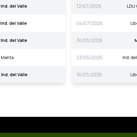
12/07/2026
Ind. del Valle
LDU 
04/07/2026
Ind. del Valle
Lib
30/05/2026
Ind. del Valle
23/05/2026
Manta
Ind. del
16/05/2026
Ind. del Valle
Lib