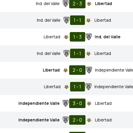
2 - 3
Ind. del Valle
Libertad
1 - 1
Ind. del Valle
Libertad
1 - 3
Libertad
Ind. del Valle
1 - 1
Ind. del Valle
Libertad
2 - 0
Libertad
Independiente Vall
1 - 1
Libertad
Independiente Vall
3 - 0
Independiente Valle
Libertad
2 - 0
Independiente Valle
Libertad