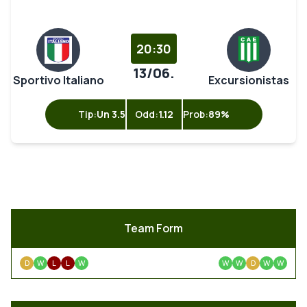
20:30
13/06.
Sportivo Italiano
Excursionistas
Tip:
Un 3.5
Odd:
1.12
Prob:
89%
Team Form
D
W
L
L
W
W
W
D
W
W