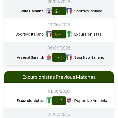
20/06/2026
2 - 1
Villa Dalmine
Sportivo Italiano
13/06/2026
0 - 1
Sportivo Italiano
Excursionistas
06/06/2026
1 - 3
Arsenal Sarandi
Sportivo Italiano
Excursionistas Previous Matches
01/08/2026
2 - 1
Excursionistas
Deportivo Armenio
25/07/2026