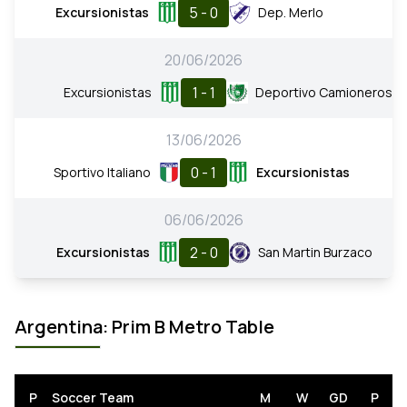
5 - 0
Excursionistas
Dep. Merlo
20/06/2026
1 - 1
Excursionistas
Deportivo Camioneros
13/06/2026
0 - 1
Sportivo Italiano
Excursionistas
06/06/2026
2 - 0
Excursionistas
San Martin Burzaco
Argentina: Prim B Metro Table
P
Soccer Team
M
W
GD
P