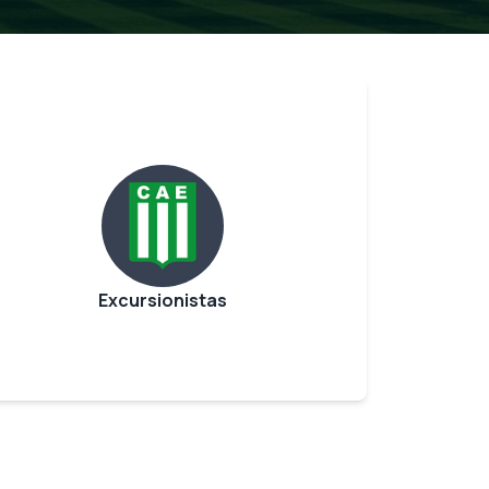
Excursionistas