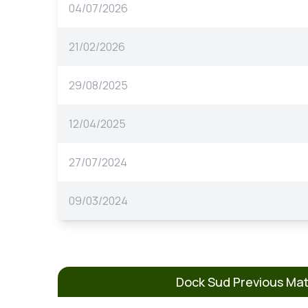
04/07/2026
21/02/2026
29/08/2025
12/04/2025
27/07/2024
09/03/2024
Dock Sud Previous Ma