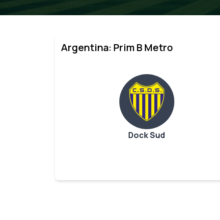
Argentina: Prim B Metro
Dock Sud