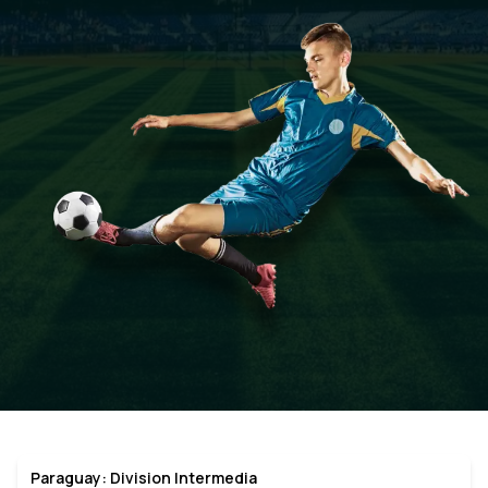
Paraguay: Division Intermedia