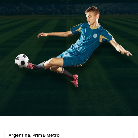
Argentina: Prim B Metro