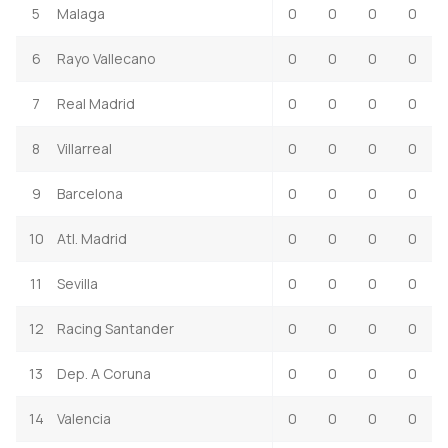
5
Malaga
0
0
0
0
6
Rayo Vallecano
0
0
0
0
7
Real Madrid
0
0
0
0
8
Villarreal
0
0
0
0
9
Barcelona
0
0
0
0
10
Atl. Madrid
0
0
0
0
11
Sevilla
0
0
0
0
12
Racing Santander
0
0
0
0
13
Dep. A Coruna
0
0
0
0
14
Valencia
0
0
0
0