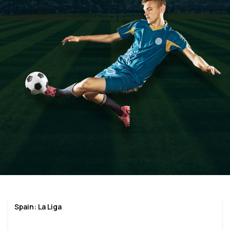
Spain: La Liga