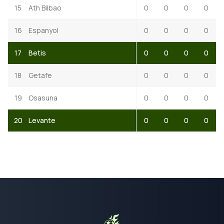
15
Ath Bilbao
0
0
0
0
16
Espanyol
0
0
0
0
17
Betis
0
0
0
0
18
Getafe
0
0
0
0
19
Osasuna
0
0
0
0
20
Levante
0
0
0
0