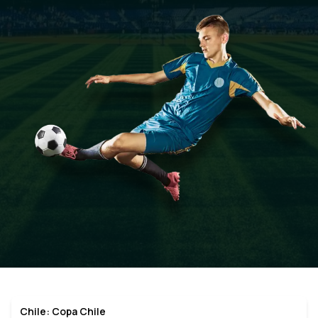
Chile: Copa Chile