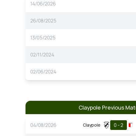
14/06/2026
26/08/2025
13/05/2025
02/11/2024
02/06/2024
Claypole Previous Ma
04/08/2026
0 - 2
Claypole