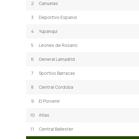
2
Canuelas
3
Deportivo Espanol
4
Yupanqui
5
Leones de Rosario
6
General Lamadrid
7
Sportivo Barracas
8
Central Cordoba
9
El Porvenir
10
Atlas
11
Central Ballester