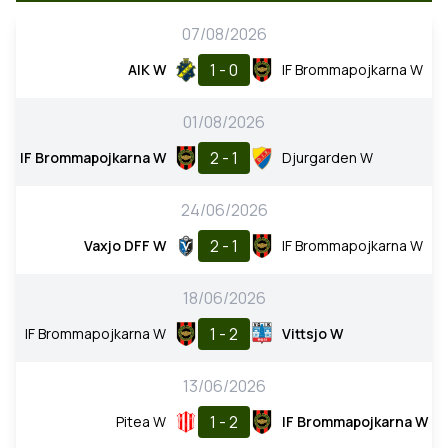
07/08/2026
1 - 0
AIK W
IF Brommapojkarna W
01/08/2026
2 - 1
IF Brommapojkarna W
Djurgarden W
24/06/2026
2 - 1
Vaxjo DFF W
IF Brommapojkarna W
18/06/2026
1 - 2
IF Brommapojkarna W
Vittsjo W
13/06/2026
1 - 2
Pitea W
IF Brommapojkarna W