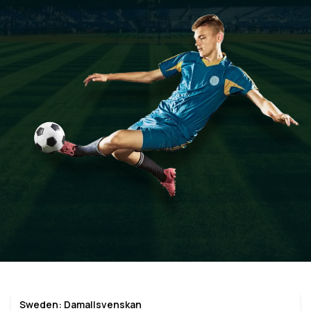
Sweden: Damallsvenskan