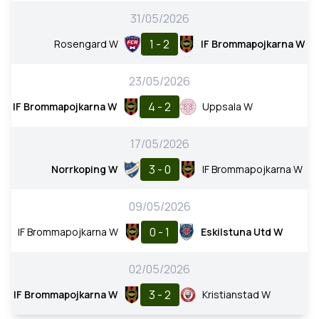
31/05/2026
1 - 2
Rosengard W
IF Brommapojkarna W
23/05/2026
4 - 2
IF Brommapojkarna W
Uppsala W
17/05/2026
3 - 0
Norrkoping W
IF Brommapojkarna W
09/05/2026
0 - 1
IF Brommapojkarna W
Eskilstuna Utd W
02/05/2026
3 - 2
IF Brommapojkarna W
Kristianstad W