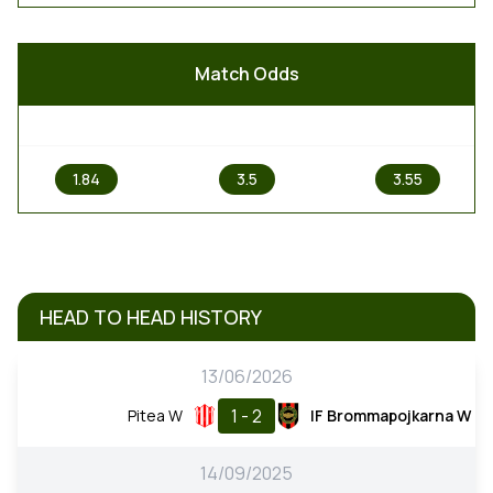
Match Odds
1
X
2
1.84
3.5
3.55
HEAD TO HEAD HISTORY
13/06/2026
1 - 2
Pitea W
IF Brommapojkarna W
14/09/2025