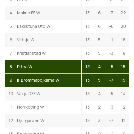
4
Malmo FF W
13
6
13
22
5
Eskilstuna Utd W
13
6
-6
20
6
Vittsjo W
13
5
-1
18
7
Kristianstad W
13
5
-3
18
8
Pitea W
13
4
-5
15
9
IF Brommapojkarna W
13
5
-7
15
10
Vaxjo DFF W
13
4
-5
14
11
Norrkoping W
13
2
-3
12
12
Djurgarden W
13
3
-7
11
13
Rosengard W
13
2
-4
10