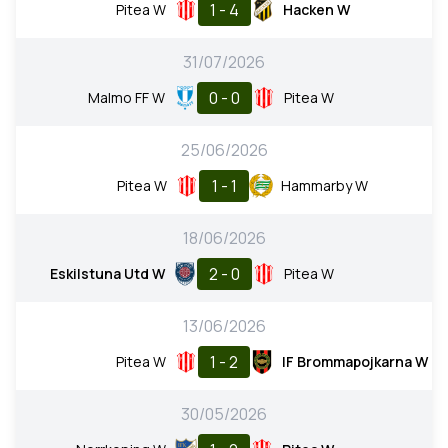
1 - 4
Pitea W
Hacken W
31/07/2026
0 - 0
Malmo FF W
Pitea W
25/06/2026
1 - 1
Pitea W
Hammarby W
18/06/2026
2 - 0
Eskilstuna Utd W
Pitea W
13/06/2026
1 - 2
Pitea W
IF Brommapojkarna W
30/05/2026