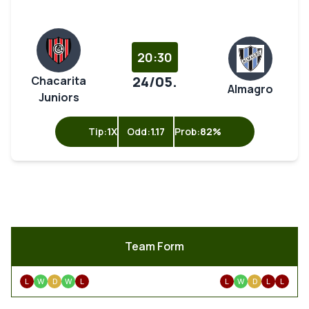
20:30
24/05.
Chacarita
Almagro
Juniors
Tip:
1X
Odd:
1.17
Prob:
82%
Team Form
L
W
D
W
L
L
W
D
L
L