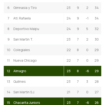
6
Gimnasia y Tiro
23
9
2
34
7
Atl. Rafaela
24
9
-1
34
8
Deportivo Maipu
24
9
5
32
9
San Martin T.
23
7
2
30
10
Colegiales
22
8
0
29
11
Nueva Chicago
22
7
0
29
12
Almagro
23
8
-6
29
13
Quilmes
23
7
3
28
14
San Martin S.J.
21
7
0
27
15
Chacarita Juniors
23
7
-6
26