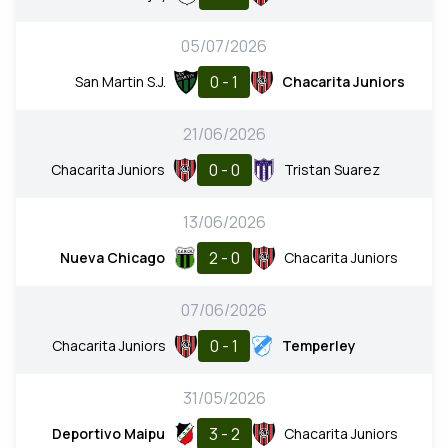
05/07/2026
0 - 1
San Martin S.J.
Chacarita Juniors
21/06/2026
0 - 0
Chacarita Juniors
Tristan Suarez
13/06/2026
2 - 0
Nueva Chicago
Chacarita Juniors
07/06/2026
0 - 1
Chacarita Juniors
Temperley
31/05/2026
3 - 2
Deportivo Maipu
Chacarita Juniors