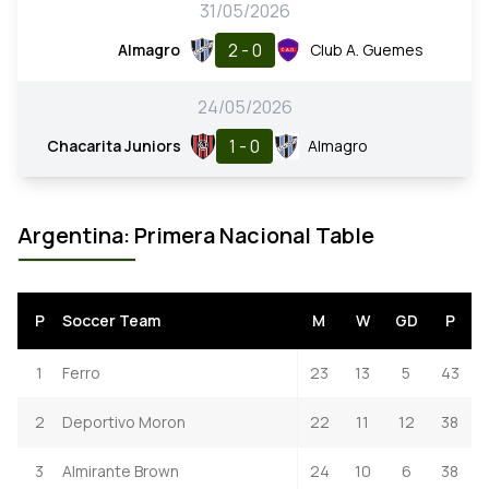
31/05/2026
2 - 0
Almagro
Club A. Guemes
24/05/2026
1 - 0
Chacarita Juniors
Almagro
Argentina: Primera Nacional Table
P
Soccer Team
M
W
GD
P
1
Ferro
23
13
5
43
2
Deportivo Moron
22
11
12
38
3
Almirante Brown
24
10
6
38