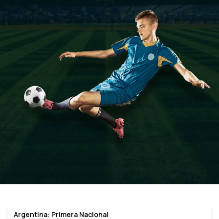
Argentina: Primera Nacional