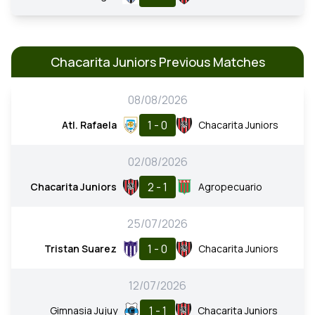
Chacarita Juniors Previous Matches
08/08/2026
1 - 0
Atl. Rafaela
Chacarita Juniors
02/08/2026
2 - 1
Chacarita Juniors
Agropecuario
25/07/2026
1 - 0
Tristan Suarez
Chacarita Juniors
12/07/2026
1 - 1
Gimnasia Jujuy
Chacarita Juniors