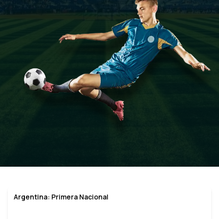
Argentina: Primera Nacional