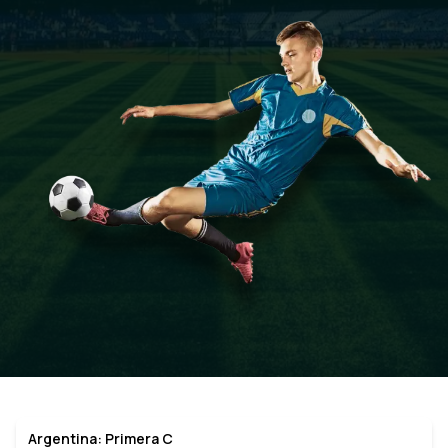
Argentina: Primera C