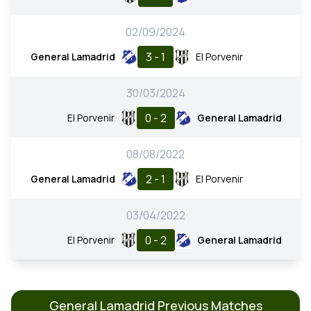
02/09/2024
3 - 1
General Lamadrid
El Porvenir
30/03/2024
0 - 2
El Porvenir
General Lamadrid
08/08/2022
2 - 1
General Lamadrid
El Porvenir
03/04/2022
0 - 2
El Porvenir
General Lamadrid
General Lamadrid Previous Matches