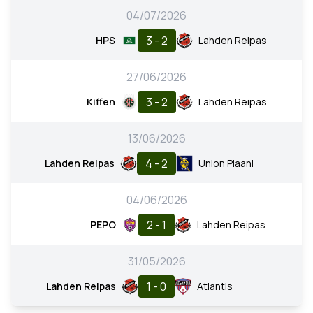
04/07/2026
3 - 2
HPS
Lahden Reipas
27/06/2026
3 - 2
Kiffen
Lahden Reipas
13/06/2026
4 - 2
Lahden Reipas
Union Plaani
04/06/2026
2 - 1
PEPO
Lahden Reipas
31/05/2026
1 - 0
Lahden Reipas
Atlantis