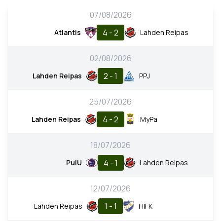
07/08/2026
4 - 2
Atlantis
Lahden Reipas
02/08/2026
2 - 1
Lahden Reipas
PPJ
25/07/2026
4 - 2
Lahden Reipas
MyPa
18/07/2026
4 - 1
PuiU
Lahden Reipas
12/07/2026
1 - 1
Lahden Reipas
HIFK