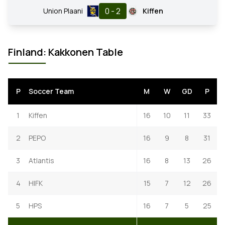
0 - 2
Union Plaani
Kiffen
Finland: Kakkonen Table
P
Soccer Team
M
W
GD
P
1
Kiffen
16
10
11
33
2
PEPO
16
9
8
31
3
Atlantis
16
8
13
26
4
HIFK
15
7
12
26
5
HPS
16
7
5
25