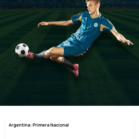
Argentina: Primera Nacional