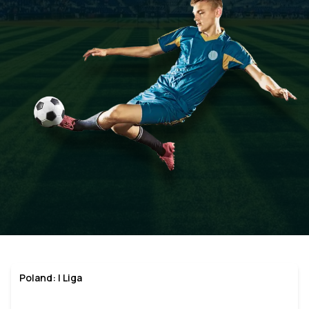
Poland: I Liga