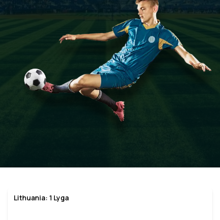
Lithuania: 1 Lyga