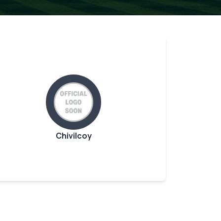
Chivilcoy