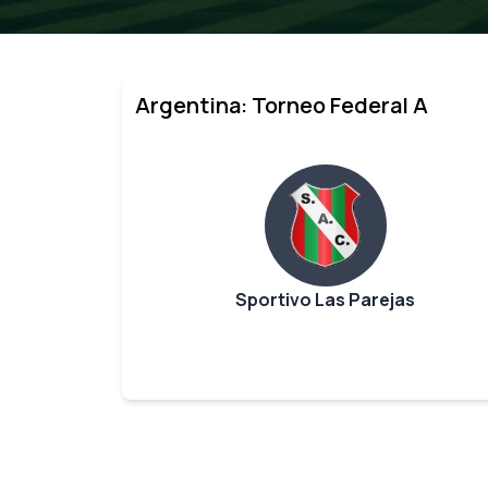
Argentina: Torneo Federal A
Sportivo Las Parejas