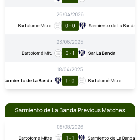
26/04/2026
0 - 0
Bartolome Mitre
Sarmiento de La Banda
23/06/2025
0 - 1
Bartolomé Mit.
Sar La Banda
18/04/2025
1 - 0
Sarmiento de La Banda
Bartolomé Mitre
Sarmiento de La Banda Previous Matches
08/08/2026
1 - 1
Bartolome Mitre
Sarmiento de La Banda