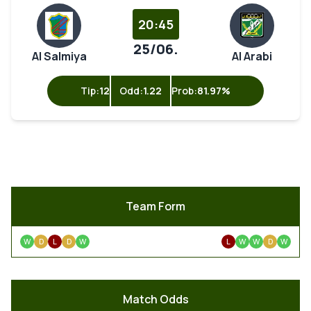
20:45
25/06.
Al Salmiya
Al Arabi
Tip:
12
Odd:
1.22
Prob:
81.97%
Team Form
W
D
L
D
W
L
W
W
D
W
Match Odds