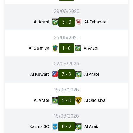
29/06/2026
3 - 0
Al Arabi
Al-Fahaheel
25/06/2026
1 - 0
Al Salmiya
Al Arabi
22/06/2026
3 - 2
Al Kuwait
Al Arabi
19/06/2026
2 - 0
Al Arabi
Al Qadisiya
16/06/2026
0 - 2
Kazma SC
Al Arabi