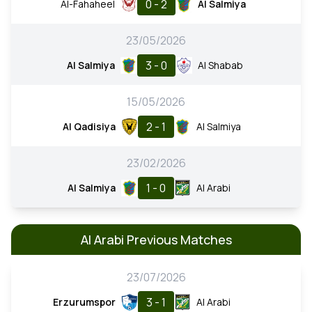
0 - 2
Al-Fahaheel
Al Salmiya
23/05/2026
3 - 0
Al Salmiya
Al Shabab
15/05/2026
2 - 1
Al Qadisiya
Al Salmiya
23/02/2026
1 - 0
Al Salmiya
Al Arabi
Al Arabi Previous Matches
23/07/2026
3 - 1
Erzurumspor
Al Arabi