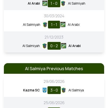
1 - 0
Al Arabi
Al Salmiyah
30/03/2024
1 - 1
Al Salmiyah
Al Arabi
21/12/2023
0 - 2
Al Salmiyah
Al Arabi
Al Salmiya Previous Matches
29/06/2026
3 - 0
Kazma SC
Al Salmiya
25/06/2026