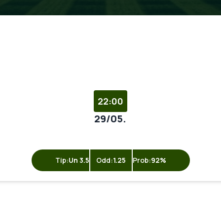
22:00
29/05.
Tip:
Un 3.5
Odd:
1.25
Prob:
92%