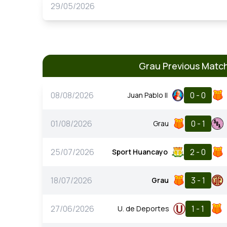
29/05/2026
Grau Previous Matc
08/08/2026
0 - 0
Juan Pablo II
01/08/2026
0 - 1
Grau
25/07/2026
2 - 0
Sport Huancayo
18/07/2026
3 - 1
Grau
27/06/2026
1 - 1
U. de Deportes