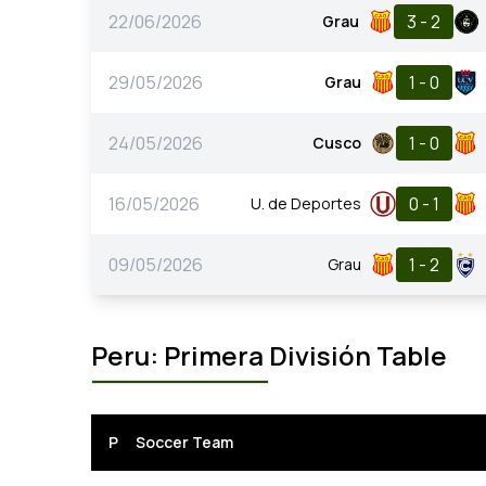
22/06/2026
3 - 2
Grau
29/05/2026
1 - 0
Grau
24/05/2026
1 - 0
Cusco
16/05/2026
0 - 1
U. de Deportes
09/05/2026
1 - 2
Grau
Peru: Primera División Table
P
Soccer Team