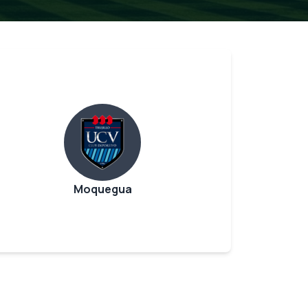
Moquegua