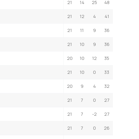
21
14
25
48
21
12
4
41
21
11
9
36
21
10
9
36
20
10
12
35
21
10
0
33
20
9
4
32
21
7
0
27
21
7
-2
27
21
7
0
26