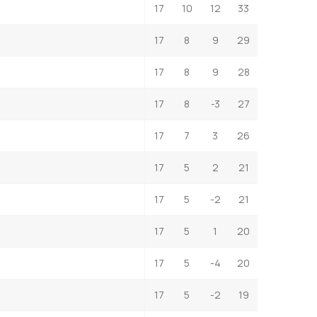
17
10
12
33
17
8
9
29
17
8
9
28
17
8
-3
27
17
7
3
26
17
5
2
21
17
5
-2
21
17
5
1
20
17
5
-4
20
17
5
-2
19