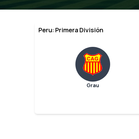
Peru: Primera División
Grau