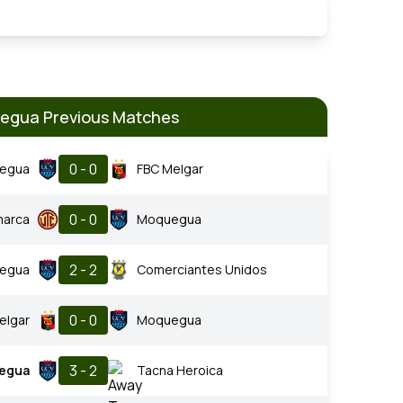
egua Previous Matches
0 - 0
egua
FBC Melgar
0 - 0
marca
Moquegua
2 - 2
egua
Comerciantes Unidos
0 - 0
elgar
Moquegua
3 - 2
egua
Tacna Heroica