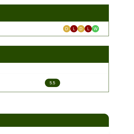
D
L
D
L
W
2
5.5