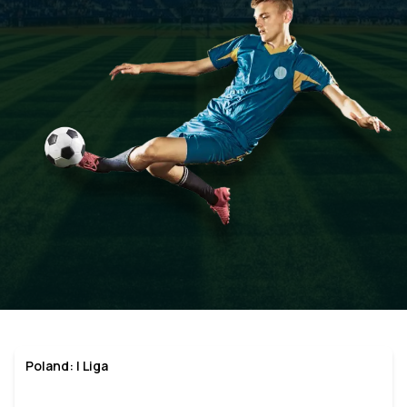
Poland: I Liga