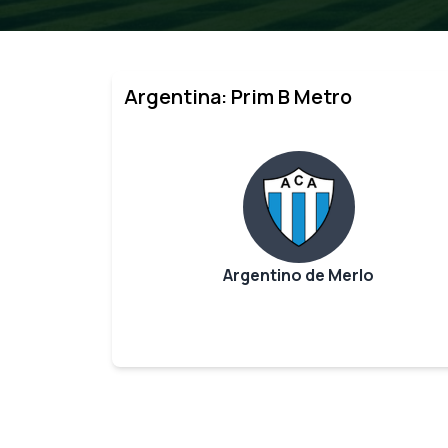
Argentina: Prim B Metro
Argentino de Merlo