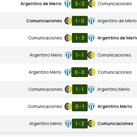
3 - 2
Argentino de Merlo
Comunicaciones
1 - 0
Comunicaciones
Argentino de Merlo
1 - 3
Comunicaciones
Argentino de Merl
1 - 1
Argentino Merlo
Comunicaciones
0 - 0
Argentino Merlo
Comunicaciones
1 - 1
Comunicaciones
Argentino Merlo
0 - 1
Comunicaciones
Argentino Merlo
1 - 2
Argentino Merlo
Comunicaciones