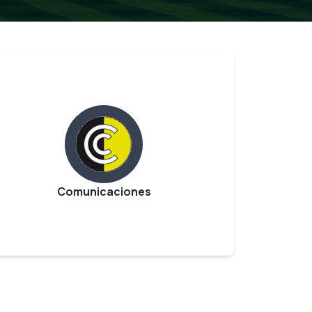
Comunicaciones