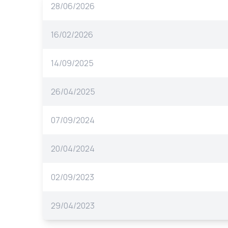
28/06/2026
16/02/2026
14/09/2025
26/04/2025
07/09/2024
20/04/2024
02/09/2023
29/04/2023