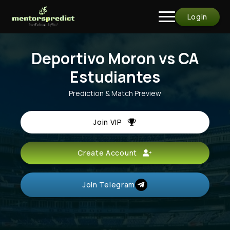
Login
Deportivo Moron vs CA
Estudiantes
Prediction & Match Preview
Join VIP
Create Account
Join Telegram