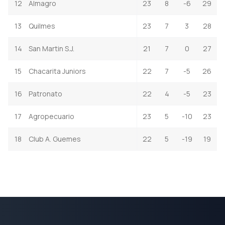
12
Almagro
23
8
-6
29
13
Quilmes
23
7
3
28
14
San Martin S.J.
21
7
0
27
15
Chacarita Juniors
22
7
-5
26
16
Patronato
22
4
-5
23
17
Agropecuario
23
5
-10
23
18
Club A. Guemes
22
5
-19
19