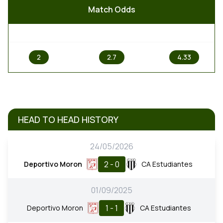
Match Odds
1
X
2
2
2.7
4.33
HEAD TO HEAD HISTORY
24/05/2026
2 - 0
Deportivo Moron
CA Estudiantes
01/09/2025
1 - 1
Deportivo Moron
CA Estudiantes