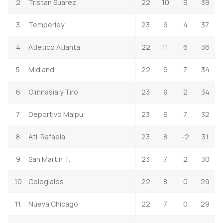
2
Tristan Suarez
22
10
9
39
3
Temperley
23
9
4
37
4
Atletico Atlanta
22
11
6
36
5
Midland
22
9
7
34
6
Gimnasia y Tiro
23
9
2
34
7
Deportivo Maipu
23
9
7
32
8
Atl. Rafaela
23
8
-2
31
9
San Martin T.
23
7
2
30
10
Colegiales
22
8
0
29
11
Nueva Chicago
22
7
0
29