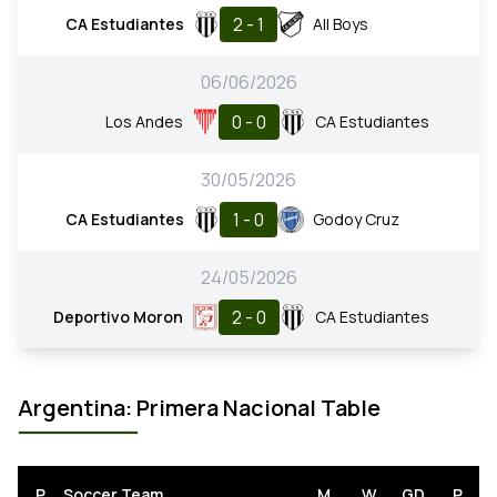
2 - 1
CA Estudiantes
All Boys
06/06/2026
0 - 0
Los Andes
CA Estudiantes
30/05/2026
1 - 0
CA Estudiantes
Godoy Cruz
24/05/2026
2 - 0
Deportivo Moron
CA Estudiantes
Argentina: Primera Nacional Table
P
Soccer Team
M
W
GD
P