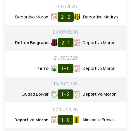
11/07/2026
2 - 2
Deportivo Moron
Deportivo Madryn
04/07/2026
2 - 1
Def. de Belgrano
Deportivo Moron
21/06/2026
1 - 0
Ferro
Deportivo Moron
13/06/2026
1 - 2
Ciudad Bolivar
Deportivo Moron
07/06/2026
1 - 0
Deportivo Moron
Almirante Brown