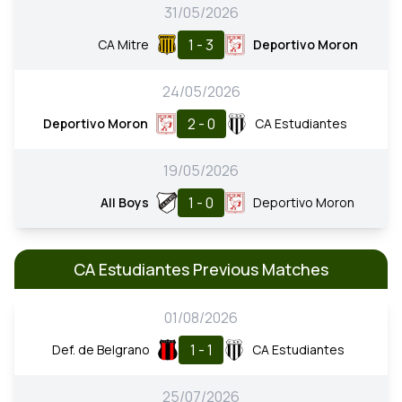
31/05/2026
1 - 3
CA Mitre
Deportivo Moron
24/05/2026
2 - 0
Deportivo Moron
CA Estudiantes
19/05/2026
1 - 0
All Boys
Deportivo Moron
CA Estudiantes Previous Matches
01/08/2026
1 - 1
Def. de Belgrano
CA Estudiantes
25/07/2026