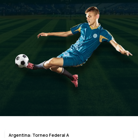
Argentina: Torneo Federal A